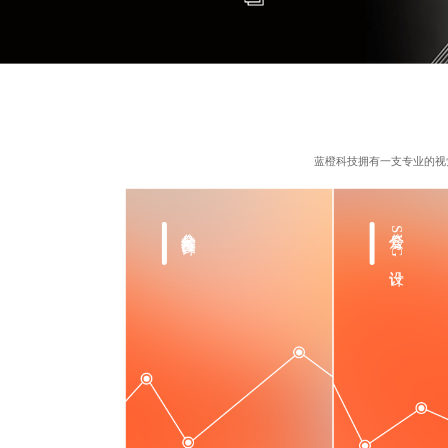
蓝橙科技拥有一支专业的视
公众号长图设计
公众号SVG设计