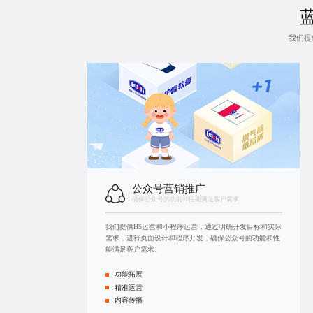
我们提
公众号营销推广
确保公众号的功能和性能满足客户需求
我们提供H5运营和
小程序运营
，通过明确开发目标和实际
需求，进行页面设计和程序开发，确保公众号的功能和性
能满足客户需求。
功能拓展
精准运营
内容传播