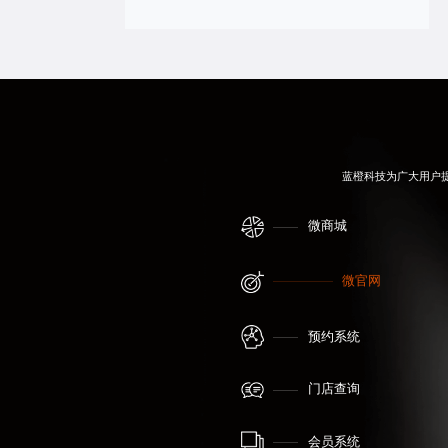
蓝橙科技为广大用户
微商城
微官网
预约系统
门店查询
会员系统